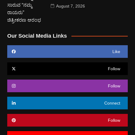
August 7, 2026
Our Social Media Links
Like
Follow
Follow
Connect
Follow