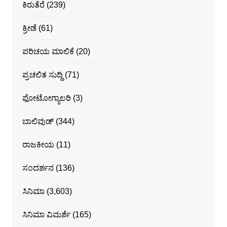
ಕಿರುತೆರೆ
(239)
ಕ್ರೀಡೆ
(61)
ಪರಿಚಯ ಮಾಲಿಕೆ
(20)
ಪ್ರಚಲಿತ ಸುದ್ದಿ
(71)
ಫೋಟೋಗ್ಯಾಲರಿ
(3)
ಬಾಲಿವುಡ್
(344)
ರಾಜಕೀಯ
(11)
ಸಂದರ್ಶನ
(136)
ಸಿನಿಮಾ
(3,603)
ಸಿನಿಮಾ ವಿಮರ್ಶೆ
(165)