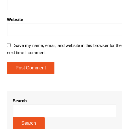
Website
Save my name, email, and website in this browser for the
next time I comment.
Search
Search