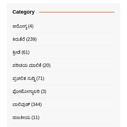
Category
ಆರೋಗ್ಯ
(4)
ಕಿರುತೆರೆ
(239)
ಕ್ರೀಡೆ
(61)
ಪರಿಚಯ ಮಾಲಿಕೆ
(20)
ಪ್ರಚಲಿತ ಸುದ್ದಿ
(71)
ಫೋಟೋಗ್ಯಾಲರಿ
(3)
ಬಾಲಿವುಡ್
(344)
ರಾಜಕೀಯ
(11)