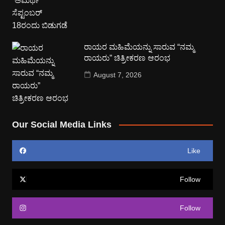
ರಾಯರ ಮಹಿಮೆಯನ್ನು ಸಾರುವ “ನಮ್ಮ
ರಾಯರು” ಚಿತ್ರೀಕರಣ ಆರಂಭ
August 7, 2026
Our Social Media Links
Like
Follow
Follow