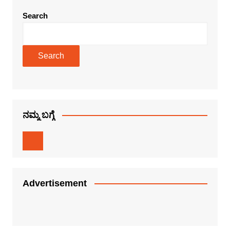
Search
Search
ನಮ್ಮ ಬಗ್ಗೆ
Advertisement