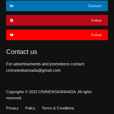
Connect
Follow
Follow
Contact us
For advertisements and promotions contact:
cininewskannada@gmail.com
Copyrights © 2022 CININEWSKANNADA. All rights
reserved.
Privacy
Policy
Terms & Conditions