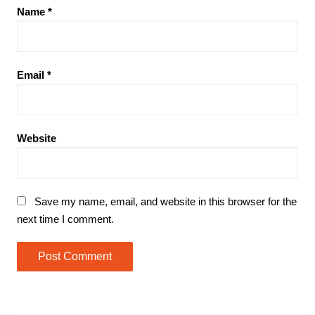
Name
*
Email
*
Website
Save my name, email, and website in this browser for the
next time I comment.