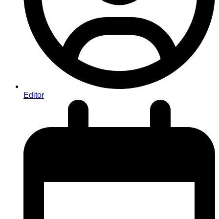
Editor