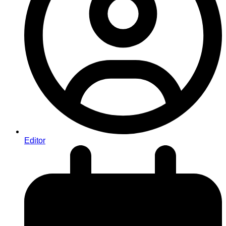
Editor