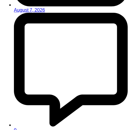
August 7, 2026