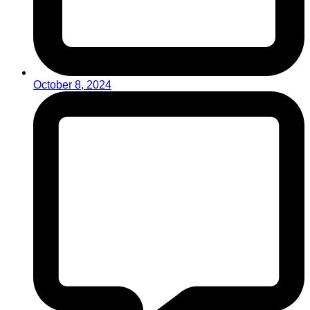
October 8, 2024