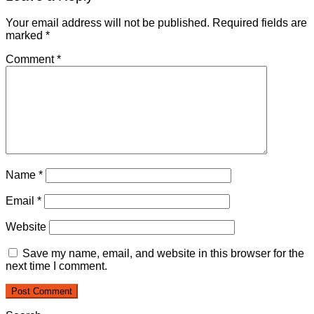
Your email address will not be published.
Required fields are
marked
*
Comment
*
Name
*
Email
*
Website
Save my name, email, and website in this browser for the
next time I comment.