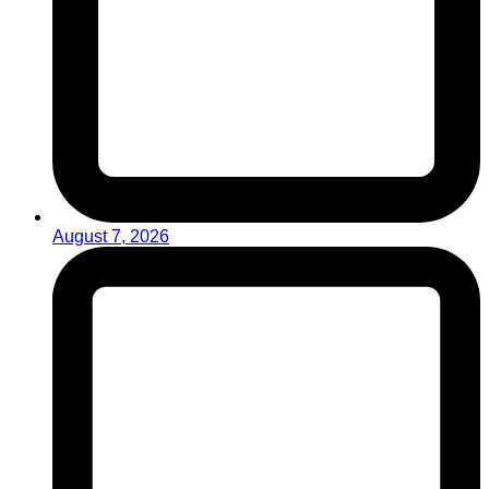
August 7, 2026