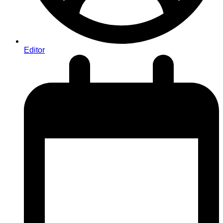
Editor