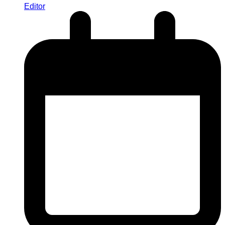
Editor