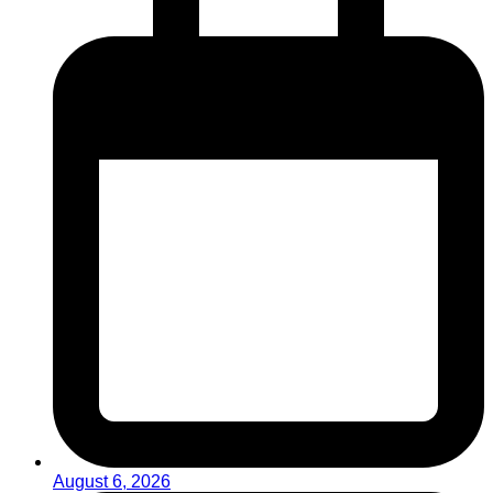
August 6, 2026