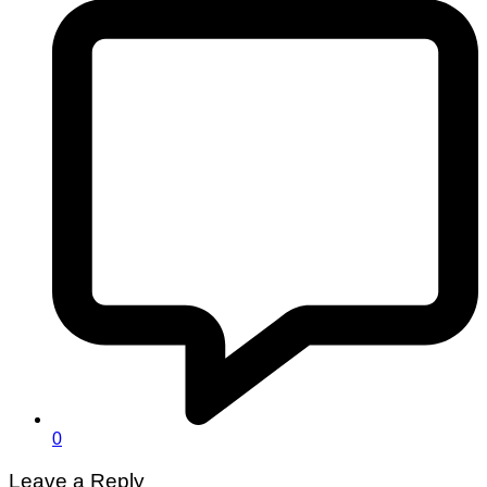
0
Leave a Reply