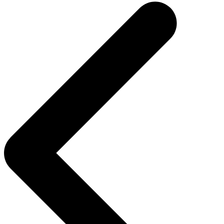
navigation