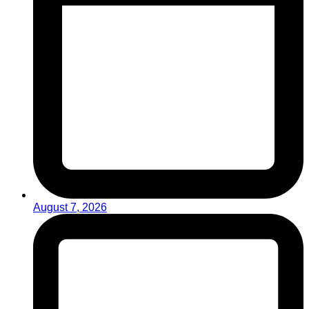
August 7, 2026