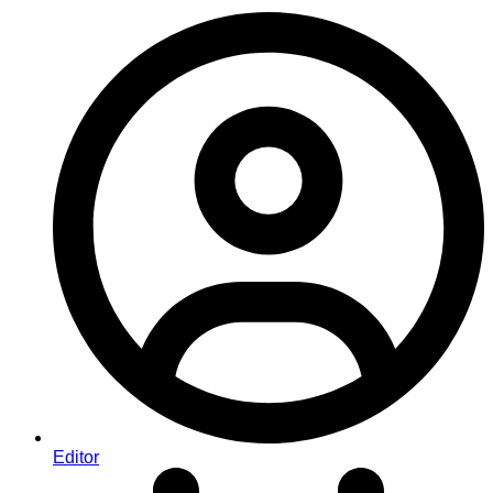
Editor