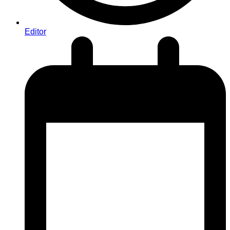
Editor