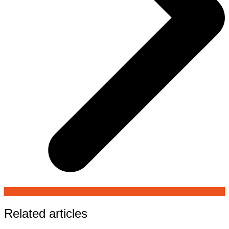
Related articles