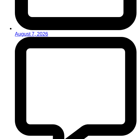
August 7, 2026