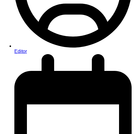
Editor