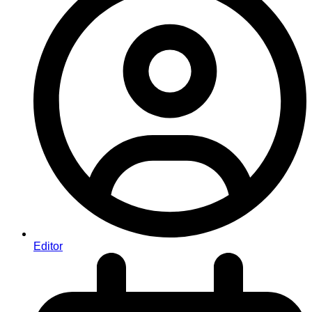
Editor