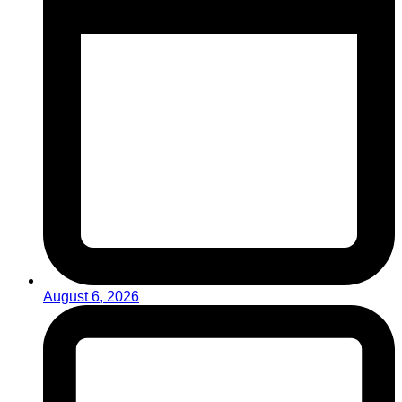
August 6, 2026