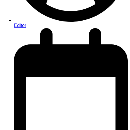
Editor