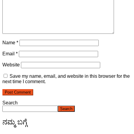
Name
*
Email
*
Website
Save my name, email, and website in this browser for the
next time I comment.
Search
Search
ನಮ್ಮ ಬಗ್ಗೆ