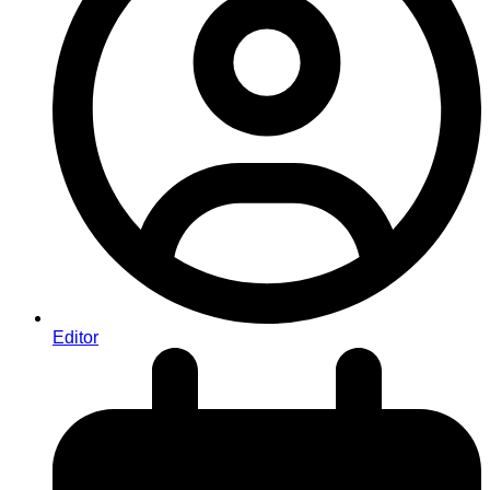
Editor