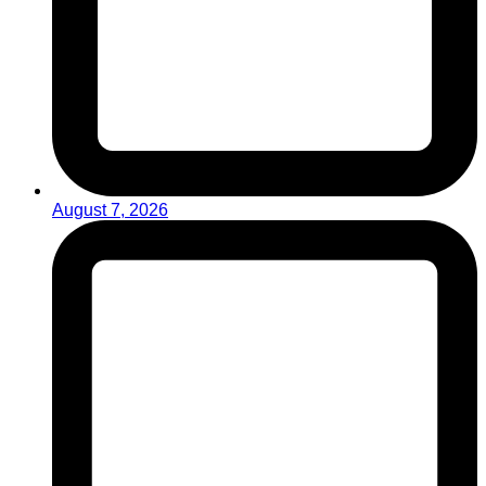
August 7, 2026