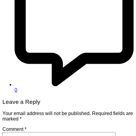
0
Leave a Reply
Your email address will not be published.
Required fields are
marked
*
Comment
*