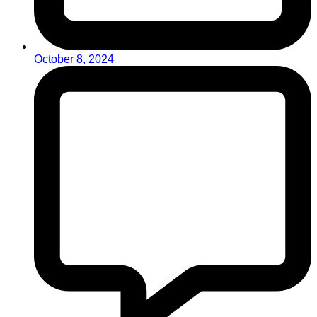
October 8, 2024