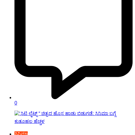
0
ಸಿನಿಮಾ