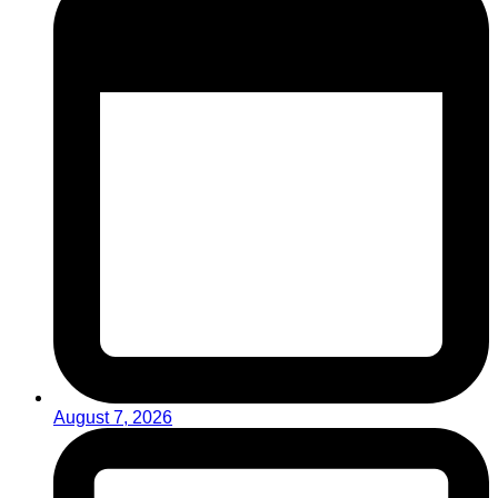
August 7, 2026