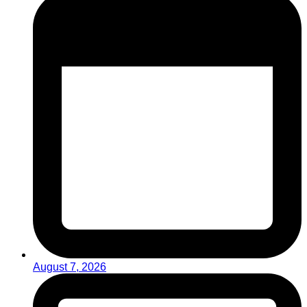
August 7, 2026