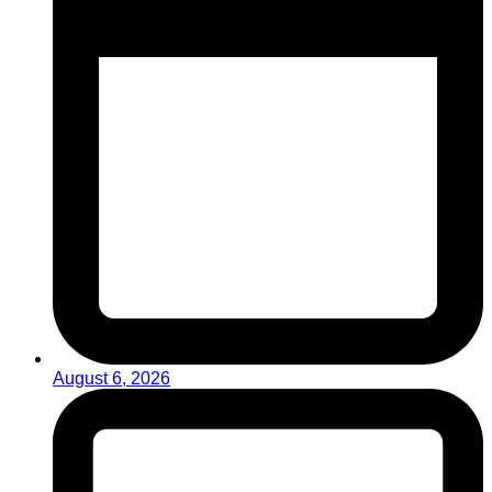
August 6, 2026