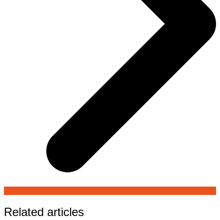
Related articles