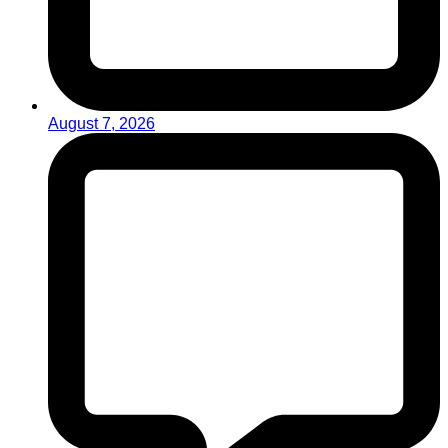
August 7, 2026