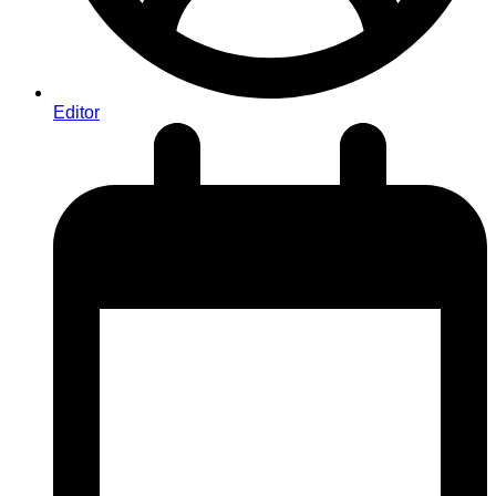
Editor