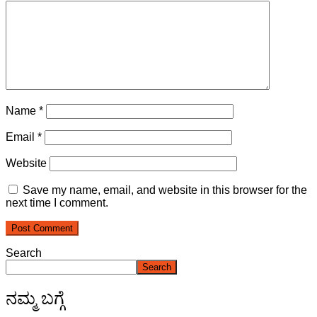
Name
*
Email
*
Website
Save my name, email, and website in this browser for the
next time I comment.
Search
Search
ನಮ್ಮ ಬಗ್ಗೆ