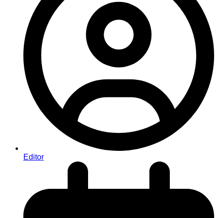
Editor