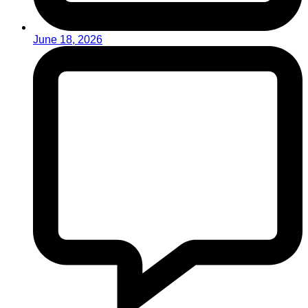
June 18, 2026