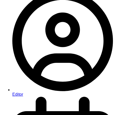
Editor