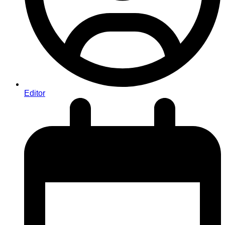
Editor