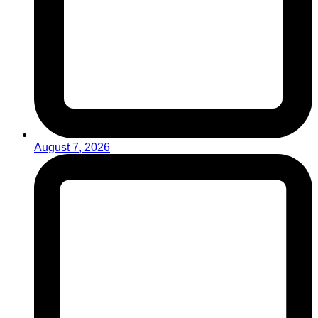
August 7, 2026