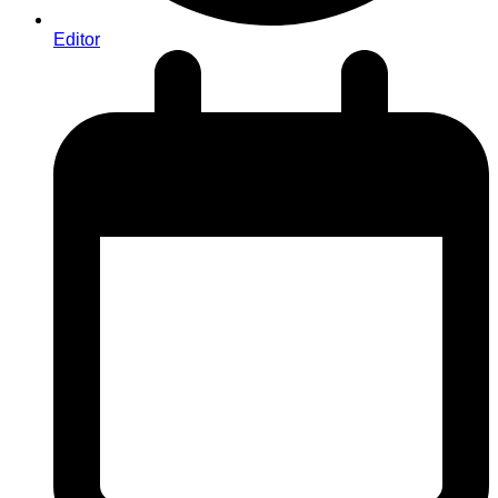
Editor