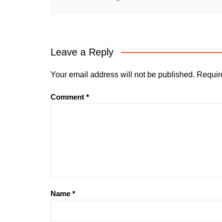
Leave a Reply
Your email address will not be published.
Requir
Comment
*
Name
*