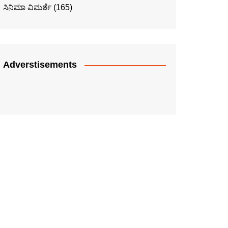
ಸಿನಿಮಾ ವಿಮರ್ಶೆ
(165)
Adverstisements