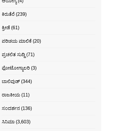
ಆರೋಗ್ಯ
(4)
ಕಿರುತೆರೆ
(239)
ಕ್ರೀಡೆ
(61)
ಪರಿಚಯ ಮಾಲಿಕೆ
(20)
ಪ್ರಚಲಿತ ಸುದ್ದಿ
(71)
ಫೋಟೋಗ್ಯಾಲರಿ
(3)
ಬಾಲಿವುಡ್
(344)
ರಾಜಕೀಯ
(11)
ಸಂದರ್ಶನ
(136)
ಸಿನಿಮಾ
(3,603)