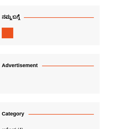
ನಮ್ಮ ಬಗ್ಗೆ
Advertisement
Category