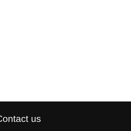
Contact us