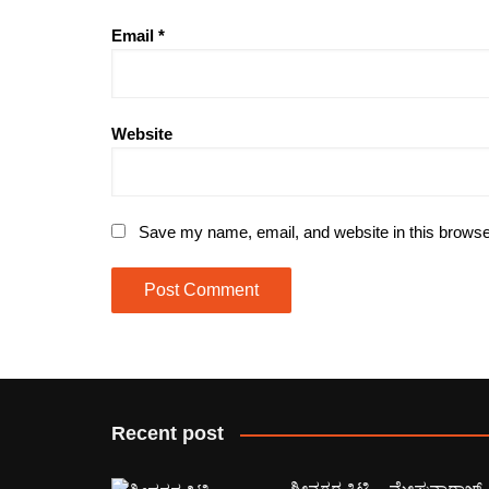
Email
*
Website
Save my name, email, and website in this browse
Recent post