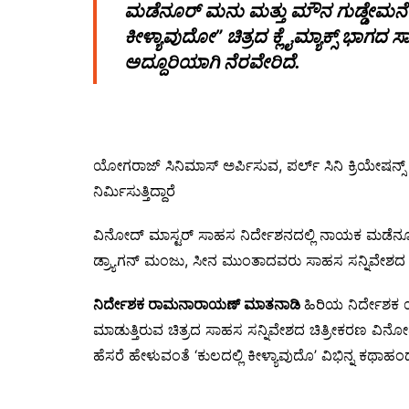
ಮಡೆನೂರ್ ಮನು ಮತ್ತು ಮೌನ ಗುಡ್ಡೇಮನೆ 
ಕೀಳ್ಯಾವುದೋ” ಚಿತ್ರದ ಕ್ಲೈಮ್ಯಾಕ್ಸ್ ಭಾ
ಅದ್ದೂರಿಯಾಗಿ ನೆರವೇರಿದೆ.
ಯೋಗರಾಜ್ ಸಿನಿಮಾಸ್ ಅರ್ಪಿಸುವ, ಪರ್ಲ್ ಸಿನಿ ಕ್ರಿಯೇಷನ್ಸ
ನಿರ್ಮಿಸುತ್ತಿದ್ದಾರೆ
ವಿನೋದ್ ಮಾಸ್ಟರ್ ಸಾಹಸ ನಿರ್ದೇಶನದಲ್ಲಿ ನಾಯಕ ಮಡೆನೂರ್
ಡ್ರ್ಯಾಗನ್ ಮಂಜು, ಸೀನ ಮುಂತಾದವರು ಸಾಹಸ ಸನ್ನಿವೇಶದ ಚಿ
ನಿರ್ದೇಶಕ ರಾಮನಾರಾಯಣ್ ಮಾತನಾಡಿ
ಹಿರಿಯ ನಿರ್ದೇಶಕ
ಮಾಡುತ್ತಿರುವ ಚಿತ್ರದ ಸಾಹಸ ಸನ್ನಿವೇಶದ ಚಿತ್ರೀಕರಣ ವಿನೋದ
ಹೆಸರೆ ಹೇಳುವಂತೆ ‘ಕುಲದಲ್ಲಿ ಕೀಳ್ಯಾವುದೊ’ ವಿಭಿನ್ನ ಕಥಾ