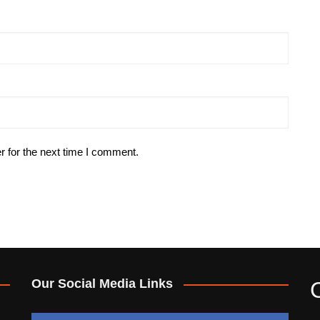
r for the next time I comment.
Our Social Media Links