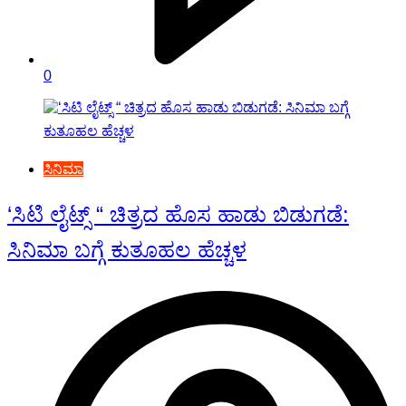
0
ಸಿನಿಮಾ
‘ಸಿಟಿ ಲೈಟ್ಸ್ “ ಚಿತ್ರದ ಹೊಸ ಹಾಡು ಬಿಡುಗಡೆ:
ಸಿನಿಮಾ ಬಗ್ಗೆ ಕುತೂಹಲ ಹೆಚ್ಚಳ