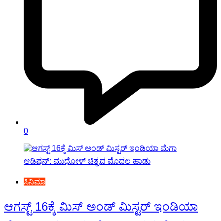
0
ಸಿನಿಮಾ
ಆಗಸ್ಟ್ 16ಕ್ಕೆ ಮಿಸ್ ಅಂಡ್ ಮಿಸ್ಟರ್ ಇಂಡಿಯಾ