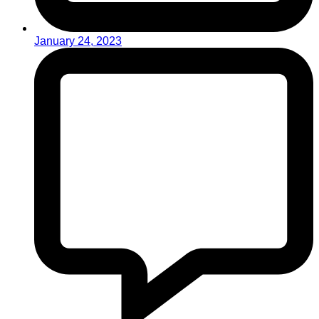
January 24, 2023