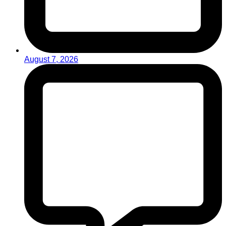
August 7, 2026