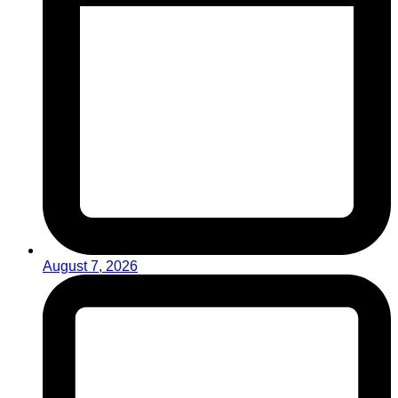
August 7, 2026