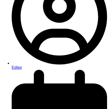
Editor