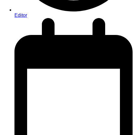
Editor