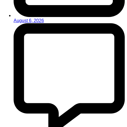
August 6, 2026