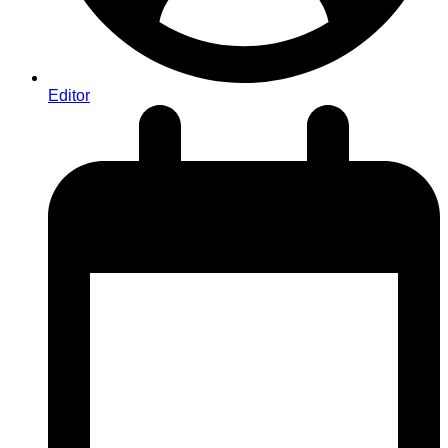
Editor