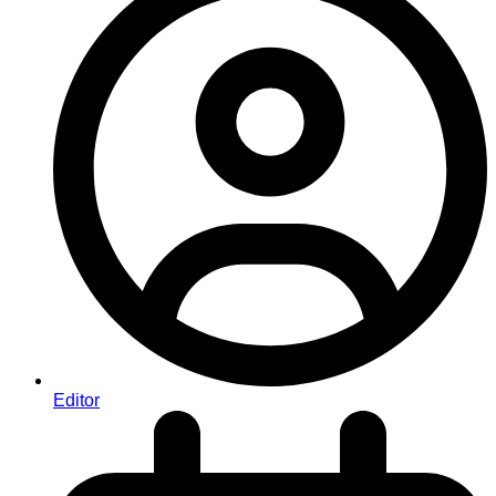
Editor