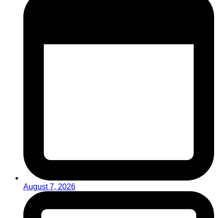
August 7, 2026