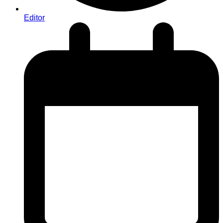
Editor