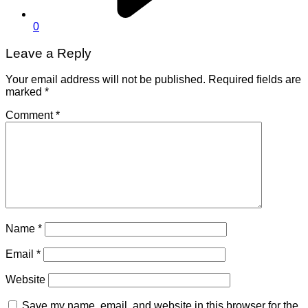
0
Leave a Reply
Your email address will not be published.
Required fields are
marked
*
Comment
*
Name
*
Email
*
Website
Save my name, email, and website in this browser for the