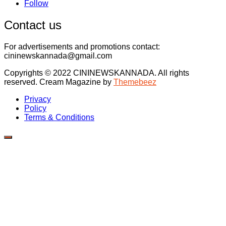
Follow
Contact us
For advertisements and promotions contact:
cininewskannada@gmail.com
Copyrights © 2022 CININEWSKANNADA. All rights
reserved.
Cream Magazine by
Themebeez
Privacy
Policy
Terms & Conditions