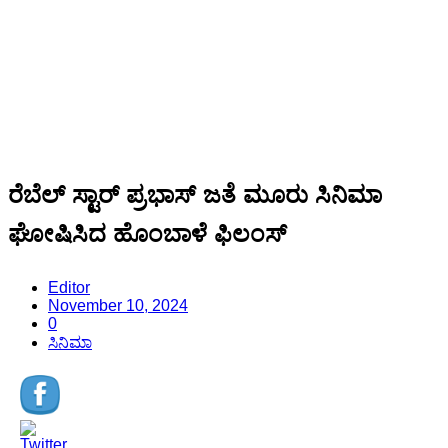
ರೆಬೆಲ್ ಸ್ಟಾರ್ ಪ್ರಭಾಸ್ ಜತೆ ಮೂರು ಸಿನಿಮಾ
ಘೋಷಿಸಿದ ಹೊಂಬಾಳೆ ಫಿಲಂಸ್
Editor
November 10, 2024
0
ಸಿನಿಮಾ