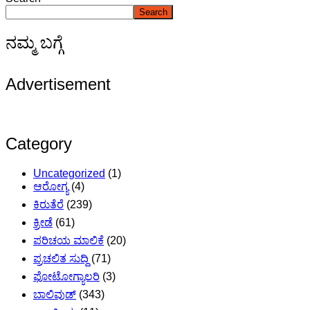
Search
ನಮ್ಮ ಬಗ್ಗೆ
Advertisement
Category
Uncategorized
(1)
ಆರೋಗ್ಯ
(4)
ಕಿರುತೆರೆ
(239)
ಕ್ರೀಡೆ
(61)
ಪರಿಚಯ ಮಾಲಿಕೆ
(20)
ಪ್ರಚಲಿತ ಸುದ್ದಿ
(71)
ಫೋಟೋಗ್ಯಾಲರಿ
(3)
ಬಾಲಿವುಡ್
(343)