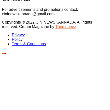
For advertisements and promotions contact:
cininewskannada@gmail.com
Copyrights © 2022 CININEWSKANNADA. All rights
reserved.
Cream Magazine by
Themebeez
Privacy
Policy
Terms & Conditions