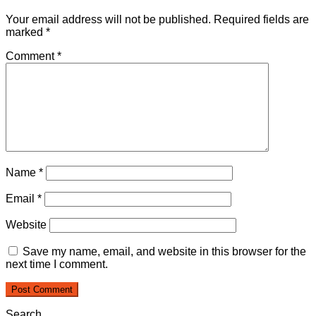
Your email address will not be published.
Required fields are
marked
*
Comment
*
Name
*
Email
*
Website
Save my name, email, and website in this browser for the
next time I comment.
Search