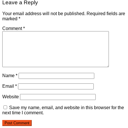
Leave a Reply
Your email address will not be published.
Required fields are
marked
*
Comment
*
Name
*
Email
*
Website
Save my name, email, and website in this browser for the
next time I comment.