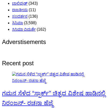
ಬಾಲಿವುಡ್
(343)
ರಾಜಕೀಯ
(11)
ಸಂದರ್ಶನ
(136)
ಸಿನಿಮಾ
(3,598)
ಸಿನಿಮಾ ವಿಮರ್ಶೆ
(162)
Adverstisements
Recent post
ಗಮನ ಸೆಳೆದ “ಸ್ಪಾರ್ಕ್” ಚಿತ್ರದ ವಿಶೇಷ ಹಾಡಿನಲ್ಲಿ
ನಿರಂಜನ್- ರಚನಾ ಹೆಜ್ಜೆ