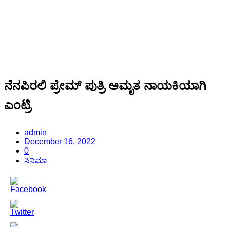
ನೆನಪಿರಲಿ ಪ್ರೇಮ್ ಪುತ್ರಿ ಅಮೃತ ನಾಯಕಿಯಾಗಿ
ಎಂಟ್ರಿ
admin
December 16, 2022
0
ಸಿನಿಮಾ