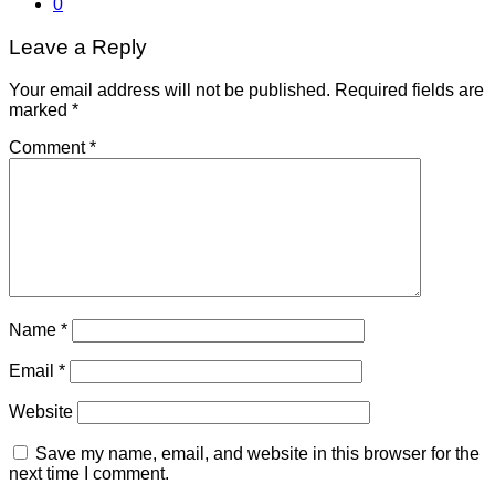
0
Leave a Reply
Your email address will not be published.
Required fields are
marked
*
Comment
*
Name
*
Email
*
Website
Save my name, email, and website in this browser for the
next time I comment.