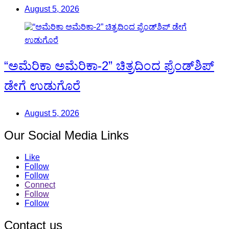
August 5, 2026
“ಅಮೆರಿಕಾ ಅಮೆರಿಕಾ-2” ಚಿತ್ರದಿಂದ ಫ್ರೆಂಡ್‍ಶಿಪ್
ಡೇಗೆ ಉಡುಗೊರೆ
August 5, 2026
Our Social Media Links
Like
Follow
Follow
Connect
Follow
Follow
Contact us