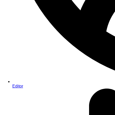
Editor