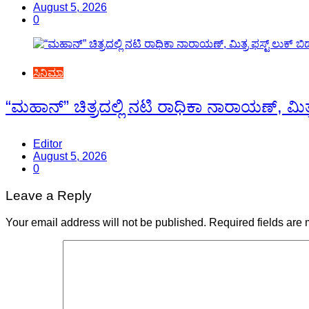
August 5, 2026
0
ಸಿನಿಮಾ
“ಮಹಾನ್” ಚಿತ್ರದಲ್ಲಿ ನಟಿ ರಾಧಿಕಾ ನಾರಾಯಣ್, ಮಿತ್
Editor
August 5, 2026
0
Leave a Reply
Your email address will not be published.
Required fields are