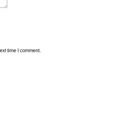
ext time I comment.