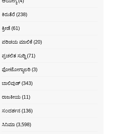
ಆರೋಗ್ಯ
(4)
ಕಿರುತೆರೆ
(238)
ಕ್ರೀಡೆ
(61)
ಪರಿಚಯ ಮಾಲಿಕೆ
(20)
ಪ್ರಚಲಿತ ಸುದ್ದಿ
(71)
ಫೋಟೋಗ್ಯಾಲರಿ
(3)
ಬಾಲಿವುಡ್
(343)
ರಾಜಕೀಯ
(11)
ಸಂದರ್ಶನ
(136)
ಸಿನಿಮಾ
(3,598)