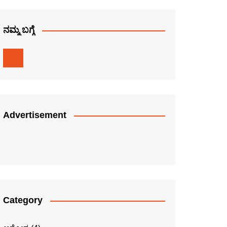
ನಮ್ಮ ಬಗ್ಗೆ
Advertisement
Category