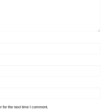
r for the next time I comment.