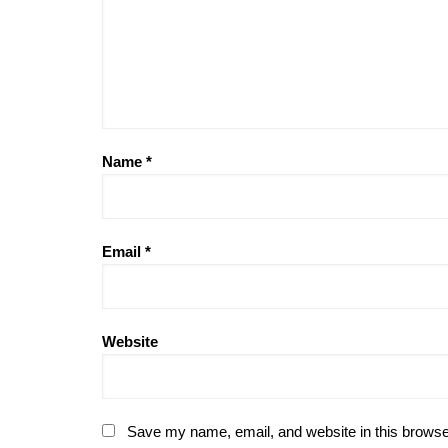
Name
*
Email
*
Website
Save my name, email, and website in this browse