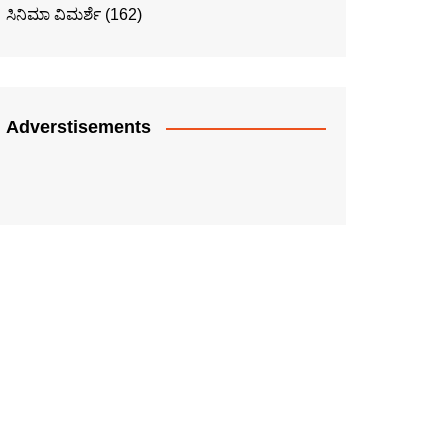
ಸಿನಿಮಾ ವಿಮರ್ಶೆ
(162)
Adverstisements