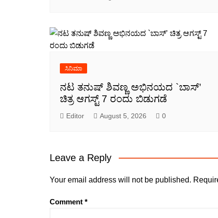
ಸಿನಿಮಾ
ನಟ ತನುಷ್ ಶಿವಣ್ಣ ಅಭಿನಯದ `ಬಾಸ್’
ಚಿತ್ರ ಆಗಸ್ಟ್ 7 ರಂದು ಬಿಡುಗಡೆ
Editor
August 5, 2026
0
Leave a Reply
Your email address will not be published.
Requir
Comment
*