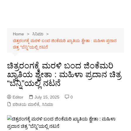
Home
ಸಿನಿಮಾ
ಚಿತ್ರರಂಗಕ್ಕೆ ಮರಳಿ ಬಂದ ಜಿಂಕೆಮರಿ ಖ್ಯಾತಿಯ ಶ್ವೇತಾ : ಮಹಿಳಾ ಪ್ರದಾನ
ಚಿತ್ರ “ಬೆನ್ನಿ”ಯಲ್ಲಿ ನಟನೆ
ಚಿತ್ರರಂಗಕ್ಕೆ ಮರಳಿ ಬಂದ ಜಿಂಕೆಮರಿ
ಖ್ಯಾತಿಯ ಶ್ವೇತಾ : ಮಹಿಳಾ ಪ್ರದಾನ ಚಿತ್ರ
“ಬೆನ್ನಿ”ಯಲ್ಲಿ ನಟನೆ
Editor
July 15, 2025
0
ಪರಿಚಯ ಮಾಲಿಕೆ
,
ಸಿನಿಮಾ