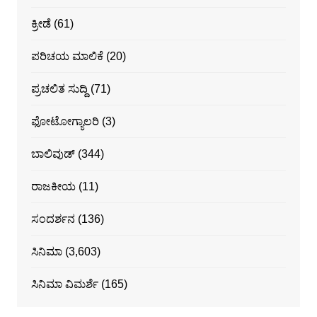
ಕ್ರೀಡೆ
(61)
ಪರಿಚಯ ಮಾಲಿಕೆ
(20)
ಪ್ರಚಲಿತ ಸುದ್ದಿ
(71)
ಫೋಟೋಗ್ಯಾಲರಿ
(3)
ಬಾಲಿವುಡ್
(344)
ರಾಜಕೀಯ
(11)
ಸಂದರ್ಶನ
(136)
ಸಿನಿಮಾ
(3,603)
ಸಿನಿಮಾ ವಿಮರ್ಶೆ
(165)