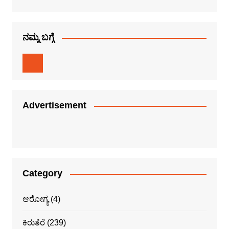
ನಮ್ಮ ಬಗ್ಗೆ
Advertisement
Category
ಆರೋಗ್ಯ
(4)
ಕಿರುತೆರೆ
(239)