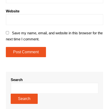
Website
Save my name, email, and website in this browser for the
next time I comment.
Search
Search