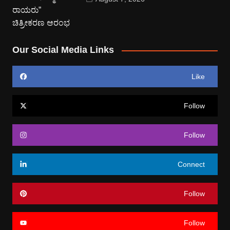
Our Social Media Links
Like
Follow
Follow
Connect
Follow
Follow