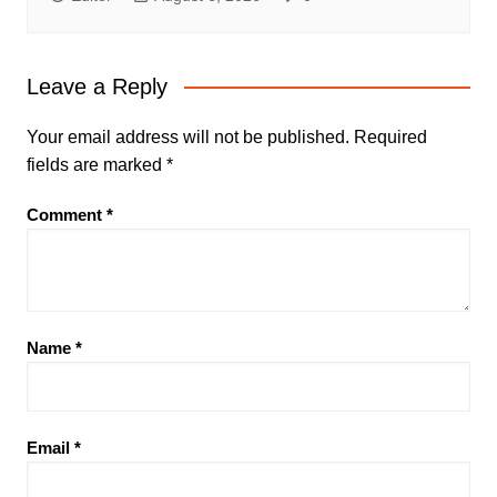
Leave a Reply
Your email address will not be published.
Required
fields are marked
*
Comment
*
Name
*
Email
*