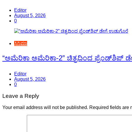
Editor
August 5, 2026
0
ಸಿನಿಮಾ
“ಅಮೆರಿಕಾ ಅಮೆರಿಕಾ-2” ಚಿತ್ರದಿಂದ ಫ್ರೆಂಡ್‍ಶಿಪ್
Editor
August 5, 2026
0
Leave a Reply
Your email address will not be published.
Required fields are