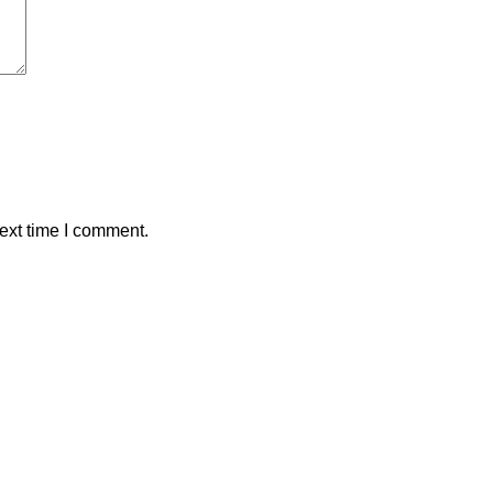
ext time I comment.