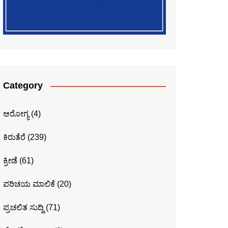
Category
ಆರೋಗ್ಯ
(4)
ಕಿರುತೆರೆ
(239)
ಕ್ರೀಡೆ
(61)
ಪರಿಚಯ ಮಾಲಿಕೆ
(20)
ಪ್ರಚಲಿತ ಸುದ್ದಿ
(71)