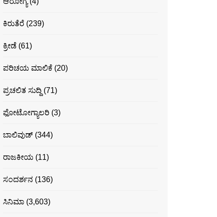
ಆರೋಗ್ಯ
(4)
ಕಿರುತೆರೆ
(239)
ಕ್ರೀಡೆ
(61)
ಪರಿಚಯ ಮಾಲಿಕೆ
(20)
ಪ್ರಚಲಿತ ಸುದ್ದಿ
(71)
ಫೋಟೋಗ್ಯಾಲರಿ
(3)
ಬಾಲಿವುಡ್
(344)
ರಾಜಕೀಯ
(11)
ಸಂದರ್ಶನ
(136)
ಸಿನಿಮಾ
(3,603)