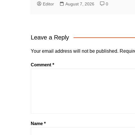
Editor
August 7, 2026
0
Leave a Reply
Your email address will not be published.
Requir
Comment
*
Name
*