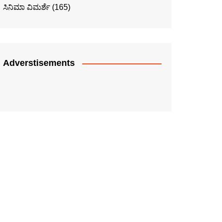
ಸಿನಿಮಾ ವಿಮರ್ಶೆ
(165)
Adverstisements