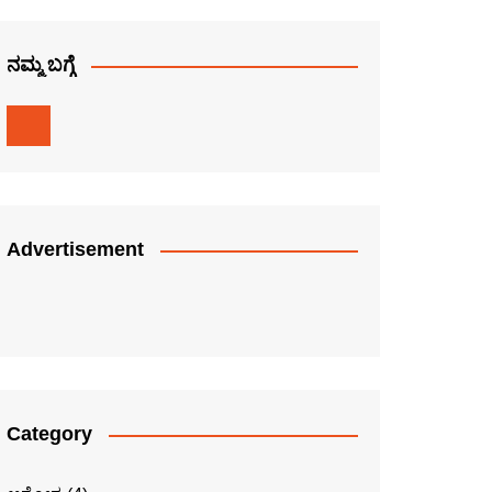
ನಮ್ಮ ಬಗ್ಗೆ
Advertisement
Category