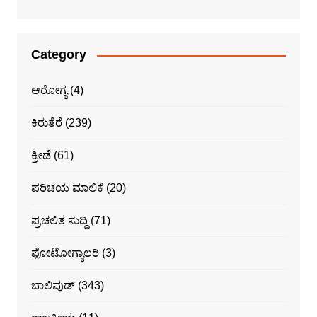
Category
ಆರೋಗ್ಯ
(4)
ಕಿರುತೆರೆ
(239)
ಕ್ರೀಡೆ
(61)
ಪರಿಚಯ ಮಾಲಿಕೆ
(20)
ಪ್ರಚಲಿತ ಸುದ್ದಿ
(71)
ಫೋಟೋಗ್ಯಾಲರಿ
(3)
ಬಾಲಿವುಡ್
(343)