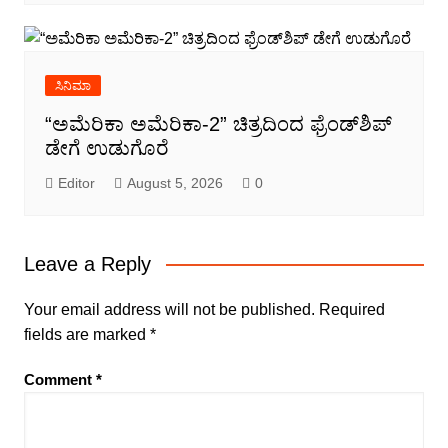
ಸಿನಿಮಾ
“ಅಮೆರಿಕಾ ಅಮೆರಿಕಾ-2” ಚಿತ್ರದಿಂದ ಫ್ರೆಂಡ್‍ಶಿಪ್
ಡೇಗೆ ಉಡುಗೊರೆ
Editor
August 5, 2026
0
Leave a Reply
Your email address will not be published.
Required
fields are marked
*
Comment
*