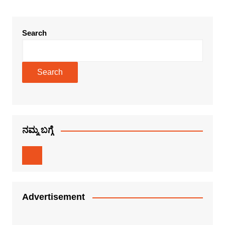
Search
Search
ನಮ್ಮ ಬಗ್ಗೆ
Advertisement