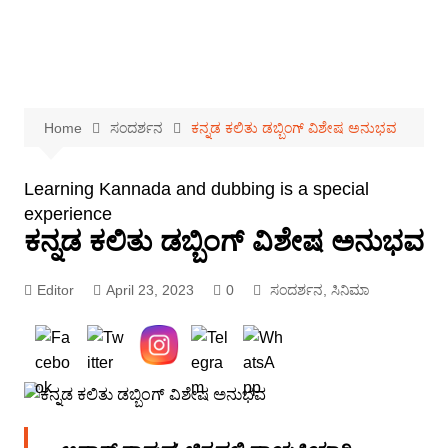
Home
ಸಂದರ್ಶನ
ಕನ್ನಡ ಕಲಿತು ಡಬ್ಬಿಂಗ್ ವಿಶೇಷ ಅನುಭವ
Learning Kannada and dubbing is a special
experience
ಕನ್ನಡ ಕಲಿತು ಡಬ್ಬಿಂಗ್ ವಿಶೇಷ ಅನುಭವ
Editor
April 23, 2023
0
ಸಂದರ್ಶನ
,
ಸಿನಿಮಾ