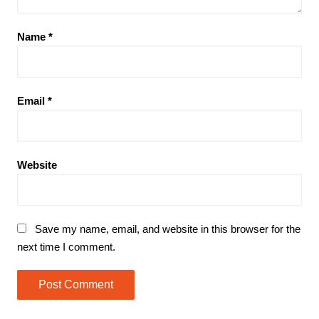
Name
*
Email
*
Website
Save my name, email, and website in this browser for the
next time I comment.