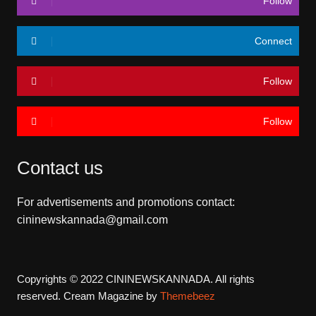
Follow
Connect
Follow
Follow
Contact us
For advertisements and promotions contact:
cininewskannada@gmail.com
Copyrights © 2022 CININEWSKANNADA. All rights
reserved.
Cream Magazine by
Themebeez