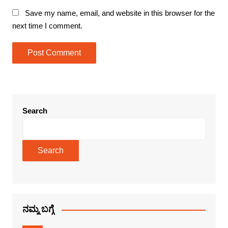
Save my name, email, and website in this browser for the
next time I comment.
Search
Search
ನಮ್ಮ ಬಗ್ಗೆ