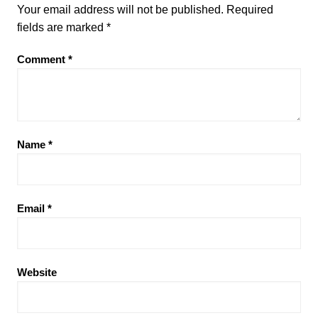
Your email address will not be published.
Required
fields are marked
*
Comment
*
Name
*
Email
*
Website