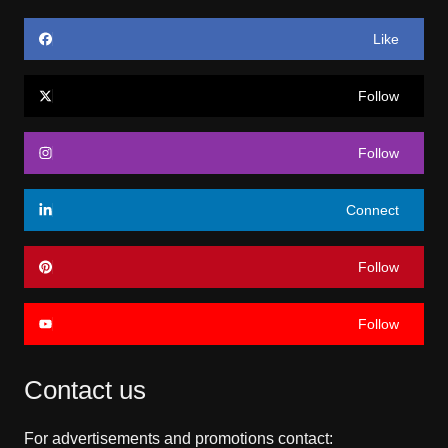
Like
Follow
Follow
Connect
Follow
Follow
Contact us
For advertisements and promotions contact: