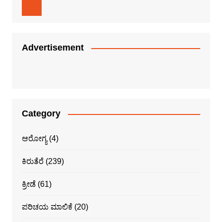
Advertisement
Category
ಆರೋಗ್ಯ
(4)
ಕಿರುತೆರೆ
(239)
ಕ್ರೀಡೆ
(61)
ಪರಿಚಯ ಮಾಲಿಕೆ
(20)