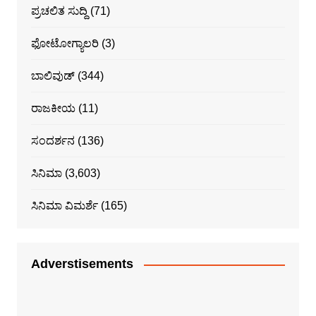
ಪ್ರಚಲಿತ ಸುದ್ದಿ
(71)
ಫೋಟೋಗ್ಯಾಲರಿ
(3)
ಬಾಲಿವುಡ್
(344)
ರಾಜಕೀಯ
(11)
ಸಂದರ್ಶನ
(136)
ಸಿನಿಮಾ
(3,603)
ಸಿನಿಮಾ ವಿಮರ್ಶೆ
(165)
Adverstisements