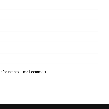
r for the next time I comment.