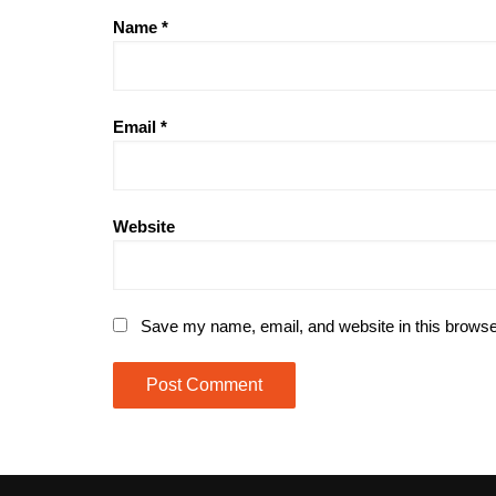
Name
*
Email
*
Website
Save my name, email, and website in this browse