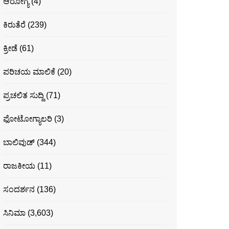
ಆರೋಗ್ಯ
(4)
ಕಿರುತೆರೆ
(239)
ಕ್ರೀಡೆ
(61)
ಪರಿಚಯ ಮಾಲಿಕೆ
(20)
ಪ್ರಚಲಿತ ಸುದ್ದಿ
(71)
ಫೋಟೋಗ್ಯಾಲರಿ
(3)
ಬಾಲಿವುಡ್
(344)
ರಾಜಕೀಯ
(11)
ಸಂದರ್ಶನ
(136)
ಸಿನಿಮಾ
(3,603)