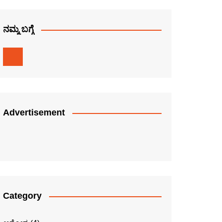
ನಮ್ಮ ಬಗ್ಗೆ
Advertisement
Category