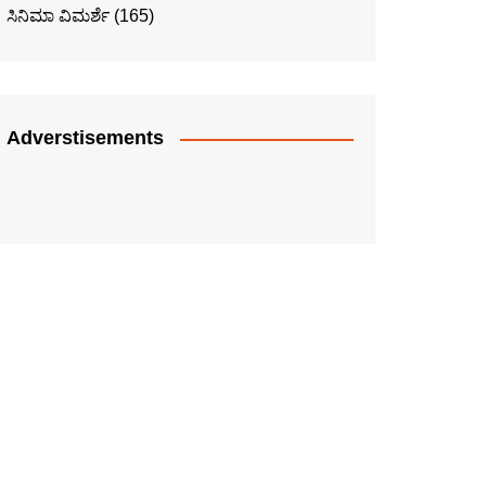
ಸಿನಿಮಾ ವಿಮರ್ಶೆ
(165)
Adverstisements