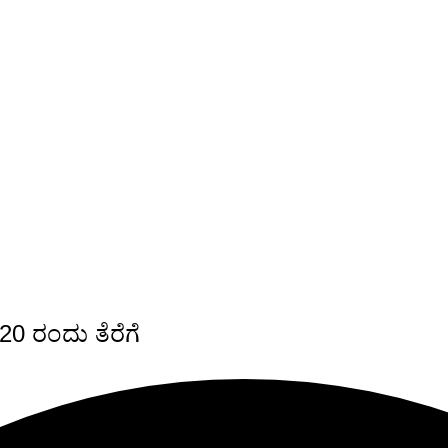
20 ರಂದು ತೆರೆಗೆ