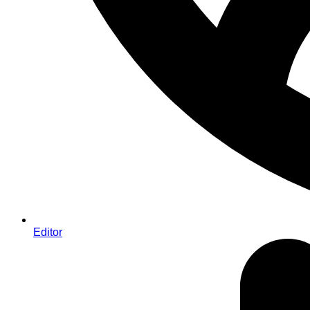
Editor