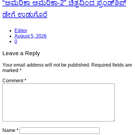
“ಅಮೆರಿಕಾ ಅಮೆರಿಕಾ-2” ಚಿತ್ರದಿಂದ ಫ್ರೆಂಡ್‍ಶಿಪ್
ಡೇಗೆ ಉಡುಗೊರೆ
Editor
August 5, 2026
0
Leave a Reply
Your email address will not be published.
Required fields are
marked
*
Comment
*
Name
*