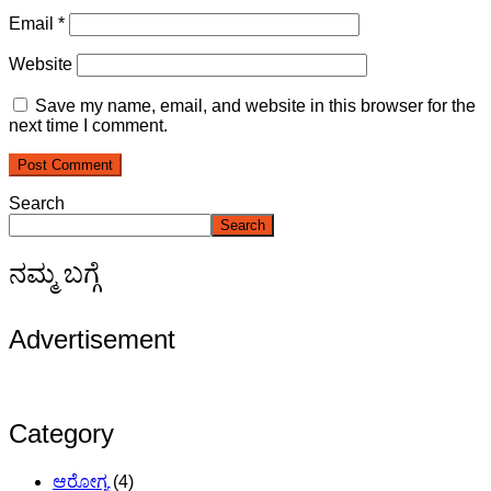
Email
*
Website
Save my name, email, and website in this browser for the
next time I comment.
Search
Search
ನಮ್ಮ ಬಗ್ಗೆ
Advertisement
Category
ಆರೋಗ್ಯ
(4)