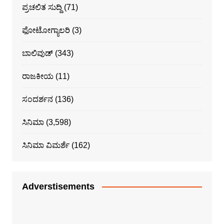
ಪ್ರಚಲಿತ ಸುದ್ದಿ
(71)
ಫೋಟೋಗ್ಯಾಲರಿ
(3)
ಬಾಲಿವುಡ್
(343)
ರಾಜಕೀಯ
(11)
ಸಂದರ್ಶನ
(136)
ಸಿನಿಮಾ
(3,598)
ಸಿನಿಮಾ ವಿಮರ್ಶೆ
(162)
Adverstisements