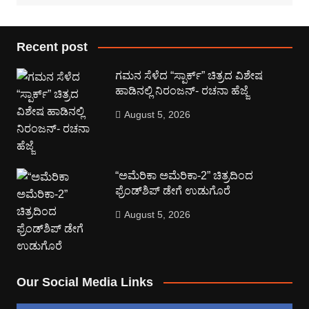
Recent post
ಗಮನ ಸೆಳೆದ “ಸ್ಪಾರ್ಕ್” ಚಿತ್ರದ ವಿಶೇಷ
ಹಾಡಿನಲ್ಲಿ ನಿರಂಜನ್- ರಚನಾ ಹೆಜ್ಜೆ
August 5, 2026
“ಅಮೆರಿಕಾ ಅಮೆರಿಕಾ-2” ಚಿತ್ರದಿಂದ
ಫ್ರೆಂಡ್‍ಶಿಪ್ ಡೇಗೆ ಉಡುಗೊರೆ
August 5, 2026
Our Social Media Links