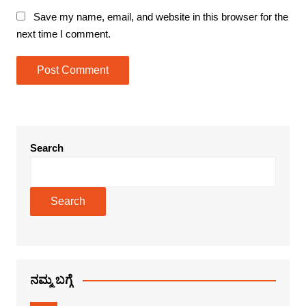
Save my name, email, and website in this browser for the
next time I comment.
Search
Search
ನಮ್ಮ ಬಗ್ಗೆ