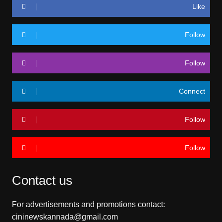
Like
Follow
Follow
Connect
Follow
Follow
Contact us
For advertisements and promotions contact:
cininewskannada@gmail.com