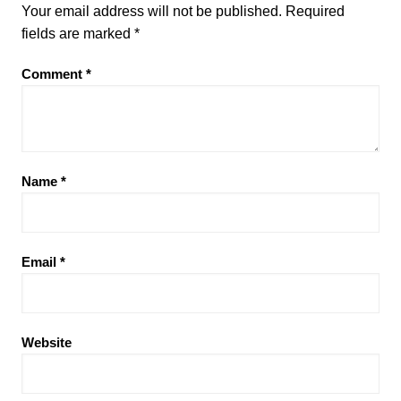
Your email address will not be published.
Required
fields are marked
*
Comment
*
Name
*
Email
*
Website