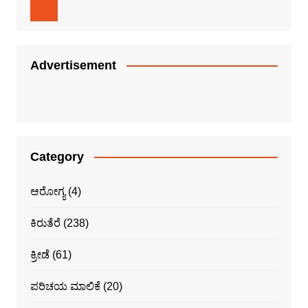
Advertisement
Category
ಆರೋಗ್ಯ
(4)
ಕಿರುತೆರೆ
(238)
ಕ್ರೀಡೆ
(61)
ಪರಿಚಯ ಮಾಲಿಕೆ
(20)