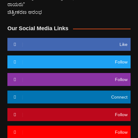
Our Social Media Links
Like
Follow
Follow
Connect
Follow
Follow