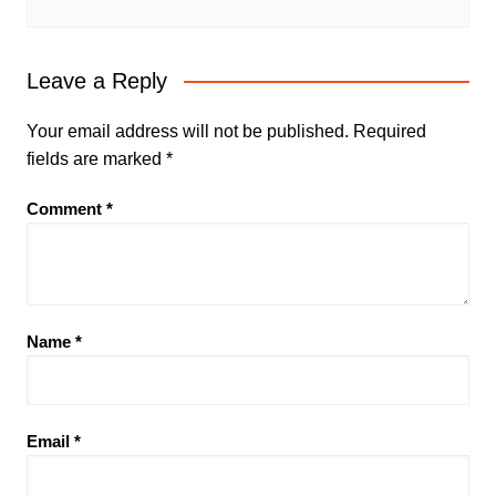
Leave a Reply
Your email address will not be published.
Required
fields are marked
*
Comment
*
Name
*
Email
*