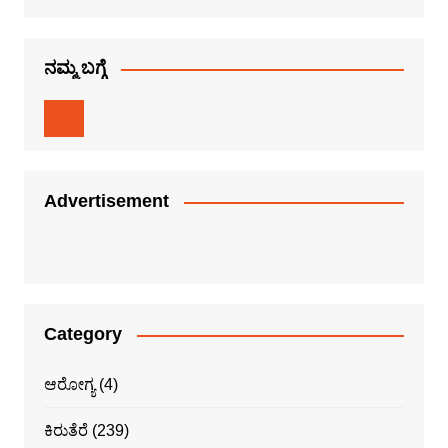
ನಮ್ಮ ಬಗ್ಗೆ
Advertisement
Category
ಆರೋಗ್ಯ
(4)
ಕಿರುತೆರೆ
(239)