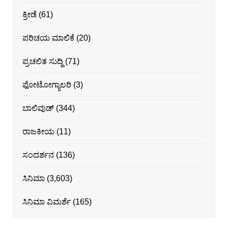
ಕ್ರೀಡೆ
(61)
ಪರಿಚಯ ಮಾಲಿಕೆ
(20)
ಪ್ರಚಲಿತ ಸುದ್ದಿ
(71)
ಫೋಟೋಗ್ಯಾಲರಿ
(3)
ಬಾಲಿವುಡ್
(344)
ರಾಜಕೀಯ
(11)
ಸಂದರ್ಶನ
(136)
ಸಿನಿಮಾ
(3,603)
ಸಿನಿಮಾ ವಿಮರ್ಶೆ
(165)