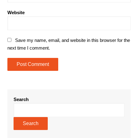
Website
Save my name, email, and website in this browser for the
next time I comment.
Search
Search