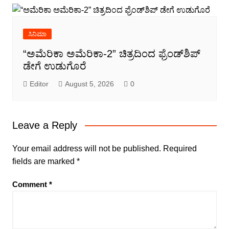
ಸಿನಿಮಾ
“ಅಮೆರಿಕಾ ಅಮೆರಿಕಾ-2” ಚಿತ್ರದಿಂದ ಫ್ರೆಂಡ್‍ಶಿಪ್
ಡೇಗೆ ಉಡುಗೊರೆ
Editor
August 5, 2026
0
Leave a Reply
Your email address will not be published.
Required
fields are marked
*
Comment
*