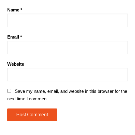
Name
*
Email
*
Website
Save my name, email, and website in this browser for the
next time I comment.