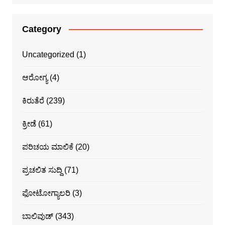
Category
Uncategorized
(1)
ಆರೋಗ್ಯ
(4)
ಕಿರುತೆರೆ
(239)
ಕ್ರೀಡೆ
(61)
ಪರಿಚಯ ಮಾಲಿಕೆ
(20)
ಪ್ರಚಲಿತ ಸುದ್ದಿ
(71)
ಫೋಟೋಗ್ಯಾಲರಿ
(3)
ಬಾಲಿವುಡ್
(343)