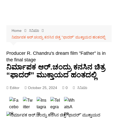
Home
ಸಿನಿಮಾ
ನಿರ್ಮಾಪಕ ಆರ್.ಚಂದ್ರು ಕನಸಿನ ಚಿತ್ರ “ಫಾದರ್” ಮುಕ್ತಾಯದ ಹಂತದಲ್ಲಿ
Producer R. Chandru's dream film "Father" is in
the final stage
ನಿರ್ಮಾಪಕ ಆರ್.ಚಂದ್ರು ಕನಸಿನ ಚಿತ್ರ
“ಫಾದರ್” ಮುಕ್ತಾಯದ ಹಂತದಲ್ಲಿ
Editor
October 25, 2024
0
ಸಿನಿಮಾ