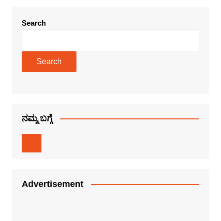
Search
Search
ನಮ್ಮ ಬಗ್ಗೆ
Advertisement