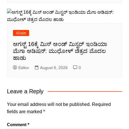
ಸಿನಿಮಾ
ಆಗಸ್ಟ್ 16ಕ್ಕೆ ಮಿಸ್ ಅಂಡ್ ಮಿಸ್ಟರ್ ಇಂಡಿಯಾ
ಮೆಗಾ ಆಡಿಷನ್: ಮುಧೋಳ್ ಚಿತ್ರದ ಮೊದಲ
ಹಾಡು
Editor
August 6, 2026
0
Leave a Reply
Your email address will not be published.
Required
fields are marked
*
Comment
*