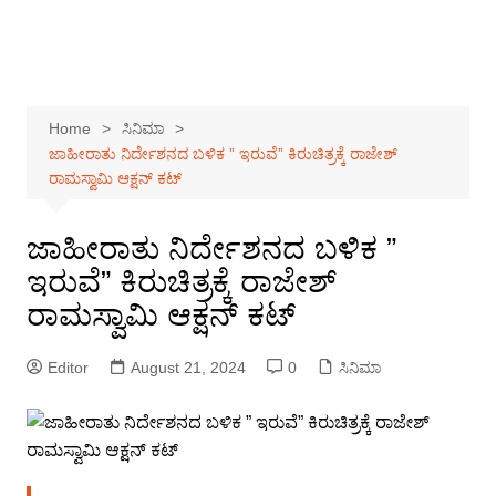
Home
ಸಿನಿಮಾ
ಜಾಹೀರಾತು ನಿರ್ದೇಶನದ ಬಳಿಕ ” ಇರುವೆ” ಕಿರುಚಿತ್ರಕ್ಕೆ ರಾಜೇಶ್
ರಾಮಸ್ವಾಮಿ ಆಕ್ಷನ್ ಕಟ್
ಜಾಹೀರಾತು ನಿರ್ದೇಶನದ ಬಳಿಕ ”
ಇರುವೆ” ಕಿರುಚಿತ್ರಕ್ಕೆ ರಾಜೇಶ್
ರಾಮಸ್ವಾಮಿ ಆಕ್ಷನ್ ಕಟ್
Editor
August 21, 2024
0
ಸಿನಿಮಾ