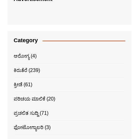
Category
ಆರೋಗ್ಯ
(4)
ಕಿರುತೆರೆ
(239)
ಕ್ರೀಡೆ
(61)
ಪರಿಚಯ ಮಾಲಿಕೆ
(20)
ಪ್ರಚಲಿತ ಸುದ್ದಿ
(71)
ಫೋಟೋಗ್ಯಾಲರಿ
(3)