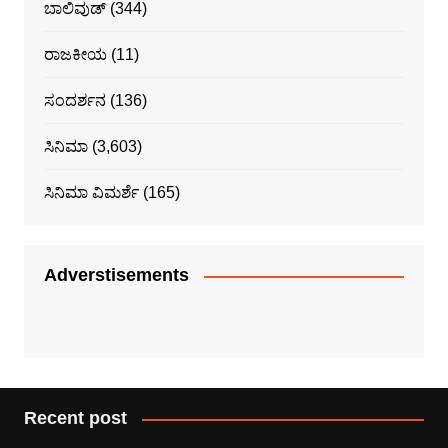
ಬಾಲಿವುಡ್
(344)
ರಾಜಕೀಯ
(11)
ಸಂದರ್ಶನ
(136)
ಸಿನಿಮಾ
(3,603)
ಸಿನಿಮಾ ವಿಮರ್ಶೆ
(165)
Adverstisements
Recent post