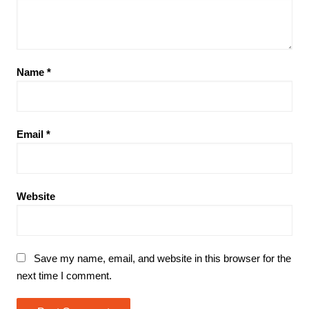
Name
*
Email
*
Website
Save my name, email, and website in this browser for the
next time I comment.