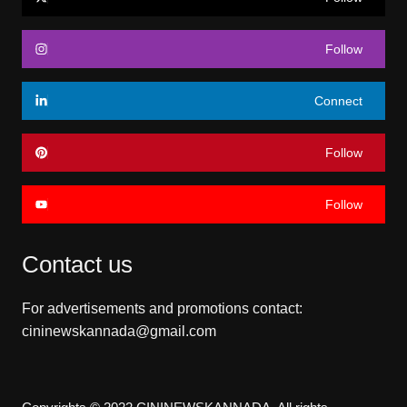
Follow
Connect
Follow
Follow
Contact us
For advertisements and promotions contact:
cininewskannada@gmail.com