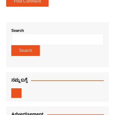
Search
Search
ನಮ್ಮ ಬಗ್ಗೆ
Advertisement