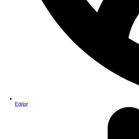
Editor