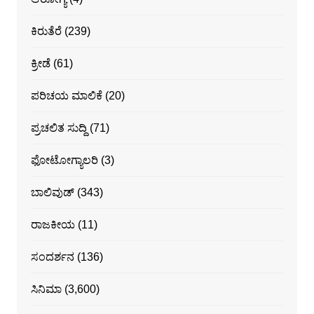
ಕಿರುತೆರೆ
(239)
ಕ್ರೀಡೆ
(61)
ಪರಿಚಯ ಮಾಲಿಕೆ
(20)
ಪ್ರಚಲಿತ ಸುದ್ದಿ
(71)
ಫೋಟೋಗ್ಯಾಲರಿ
(3)
ಬಾಲಿವುಡ್
(343)
ರಾಜಕೀಯ
(11)
ಸಂದರ್ಶನ
(136)
ಸಿನಿಮಾ
(3,600)