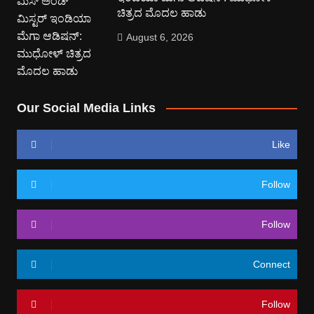
ಚಿತ್ರದ ಮೊದಲ ಹಾಡು
August 6, 2026
Our Social Media Links
Like
Follow
Follow
Connect
Follow