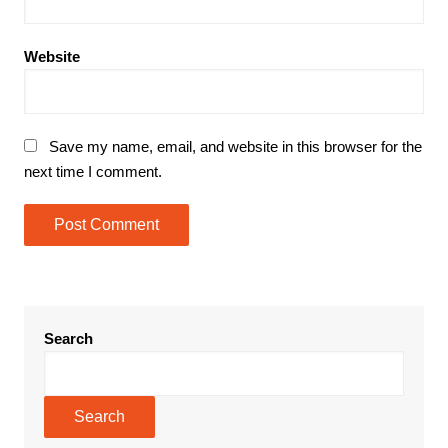
Website
Save my name, email, and website in this browser for the
next time I comment.
Search
Search