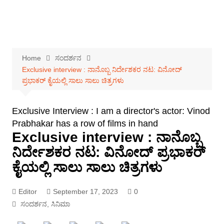
Home
ಸಂದರ್ಶನ
Exclusive interview : ನಾನೊಬ್ಬ ನಿರ್ದೇಶಕರ ನಟ: ವಿನೋದ್
ಪ್ರಭಾಕರ್ ಕೈಯಲ್ಲಿ ಸಾಲು ಸಾಲು ಚಿತ್ರಗಳು
Exclusive Interview : I am a director's actor: Vinod
Prabhakar has a row of films in hand
Exclusive interview : ನಾನೊಬ್ಬ
ನಿರ್ದೇಶಕರ ನಟ: ವಿನೋದ್ ಪ್ರಭಾಕರ್
ಕೈಯಲ್ಲಿ ಸಾಲು ಸಾಲು ಚಿತ್ರಗಳು
Editor
September 17, 2023
0
ಸಂದರ್ಶನ
,
ಸಿನಿಮಾ