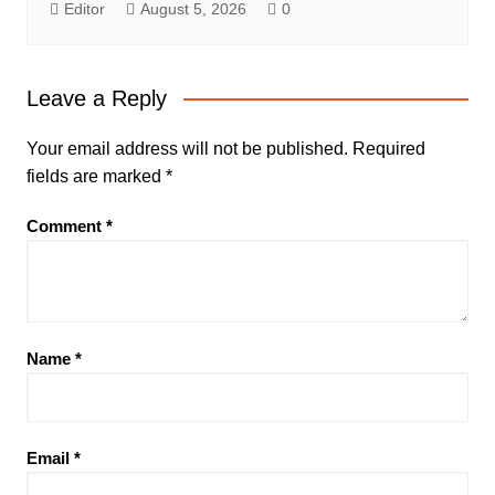
Editor
August 5, 2026
0
Leave a Reply
Your email address will not be published.
Required
fields are marked
*
Comment
*
Name
*
Email
*