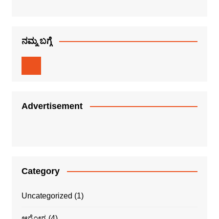
ನಮ್ಮ ಬಗ್ಗೆ
Advertisement
Category
Uncategorized
(1)
ಆರೋಗ್ಯ
(4)