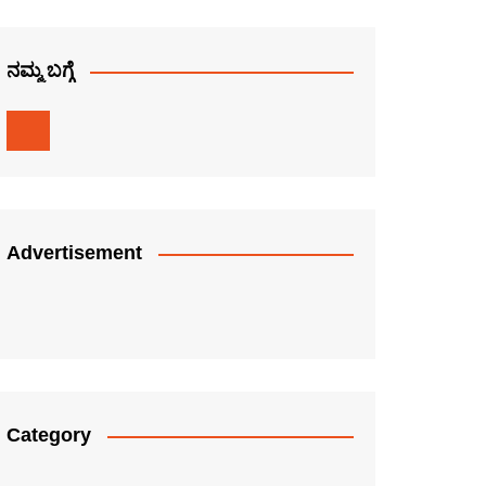
ನಮ್ಮ ಬಗ್ಗೆ
Advertisement
Category