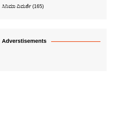
ಸಿನಿಮಾ ವಿಮರ್ಶೆ
(165)
Adverstisements