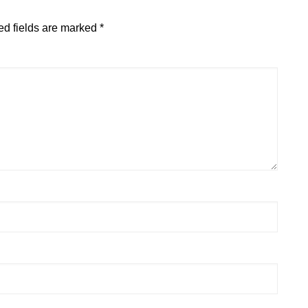
ed fields are marked
*