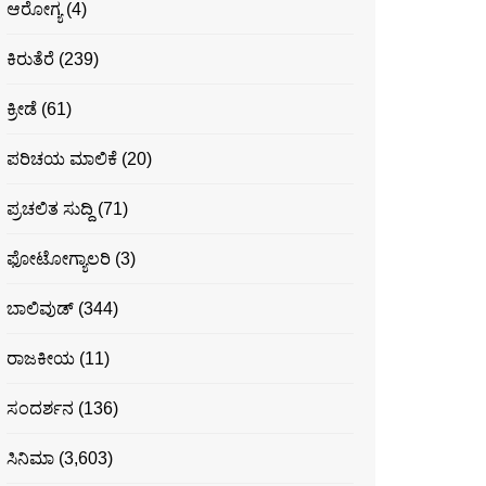
ಆರೋಗ್ಯ
(4)
ಕಿರುತೆರೆ
(239)
ಕ್ರೀಡೆ
(61)
ಪರಿಚಯ ಮಾಲಿಕೆ
(20)
ಪ್ರಚಲಿತ ಸುದ್ದಿ
(71)
ಫೋಟೋಗ್ಯಾಲರಿ
(3)
ಬಾಲಿವುಡ್
(344)
ರಾಜಕೀಯ
(11)
ಸಂದರ್ಶನ
(136)
ಸಿನಿಮಾ
(3,603)