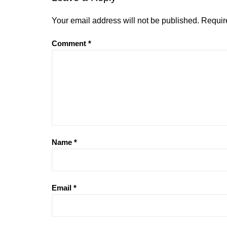
Your email address will not be published.
Requir
Comment
*
Name
*
Email
*