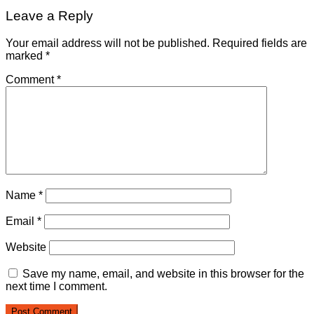
Leave a Reply
Your email address will not be published.
Required fields are
marked
*
Comment
*
Name
*
Email
*
Website
Save my name, email, and website in this browser for the
next time I comment.