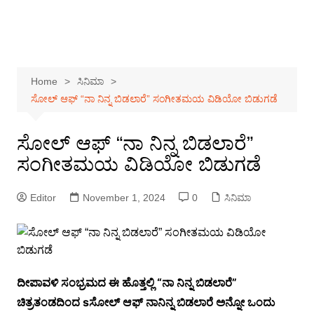
Home
ಸಿನಿಮಾ
ಸೋಲ್ ಆಫ್ “ನಾ ನಿನ್ನ ಬಿಡಲಾರೆ” ಸಂಗೀತಮಯ ವಿಡಿಯೋ ಬಿಡುಗಡೆ
ಸೋಲ್ ಆಫ್ “ನಾ ನಿನ್ನ ಬಿಡಲಾರೆ”
ಸಂಗೀತಮಯ ವಿಡಿಯೋ ಬಿಡುಗಡೆ
Editor
November 1, 2024
0
ಸಿನಿಮಾ
ದೀಪಾವಳಿ ಸಂಭ್ರಮದ ಈ ಹೊತ್ತಲ್ಲಿ “ನಾ ನಿನ್ನ ಬಿಡಲಾರೆ”
ಚಿತ್ರತಂಡದಿಂದ sಸೋಲ್ ಆಫ್ ನಾನಿನ್ನ ಬಿಡಲಾರೆ ಅನ್ನೋ ಒಂದು