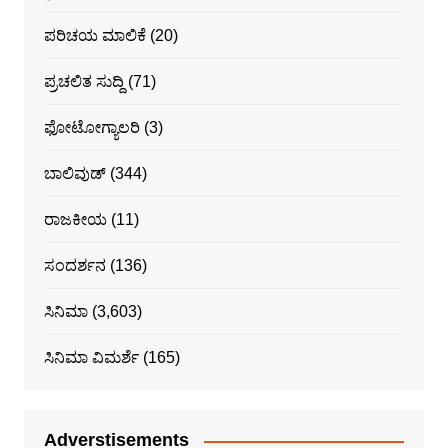
ಪರಿಚಯ ಮಾಲಿಕೆ
(20)
ಪ್ರಚಲಿತ ಸುದ್ದಿ
(71)
ಫೋಟೋಗ್ಯಾಲರಿ
(3)
ಬಾಲಿವುಡ್
(344)
ರಾಜಕೀಯ
(11)
ಸಂದರ್ಶನ
(136)
ಸಿನಿಮಾ
(3,603)
ಸಿನಿಮಾ ವಿಮರ್ಶೆ
(165)
Adverstisements