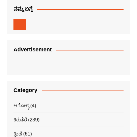
ನಮ್ಮ ಬಗ್ಗೆ
Advertisement
Category
ಆರೋಗ್ಯ
(4)
ಕಿರುತೆರೆ
(239)
ಕ್ರೀಡೆ
(61)