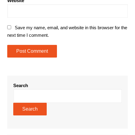
Website
Save my name, email, and website in this browser for the
next time I comment.
Search
Search