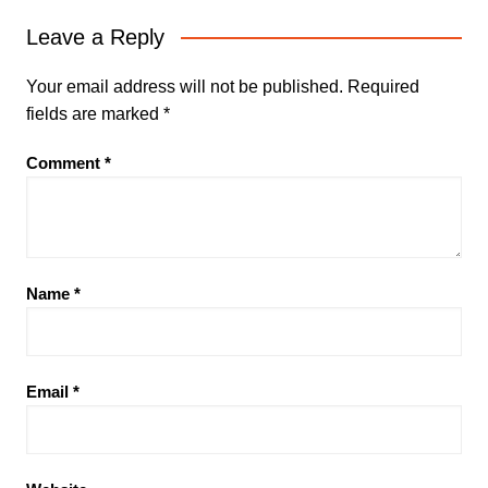
Leave a Reply
Your email address will not be published.
Required
fields are marked
*
Comment
*
Name
*
Email
*