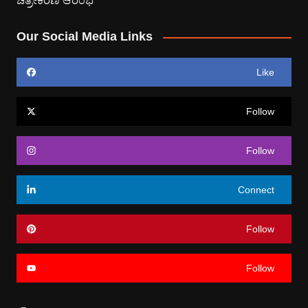
Our Social Media Links
Like
Follow
Follow
Connect
Follow
Follow