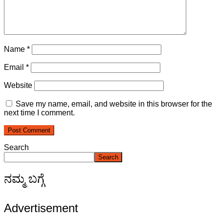
Name
*
Email
*
Website
Save my name, email, and website in this browser for the
next time I comment.
Search
Search
ನಮ್ಮ ಬಗ್ಗೆ
Advertisement