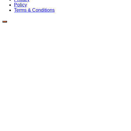
Policy
Terms & Conditions