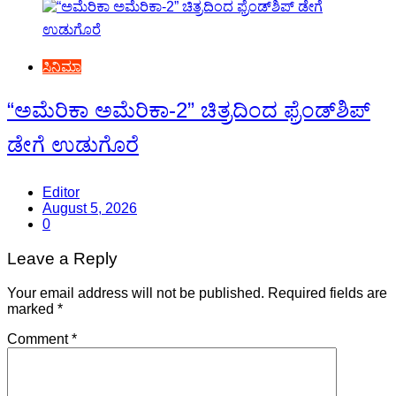
ಸಿನಿಮಾ
“ಅಮೆರಿಕಾ ಅಮೆರಿಕಾ-2” ಚಿತ್ರದಿಂದ ಫ್ರೆಂಡ್‍ಶಿಪ್
ಡೇಗೆ ಉಡುಗೊರೆ
Editor
August 5, 2026
0
Leave a Reply
Your email address will not be published.
Required fields are
marked
*
Comment
*