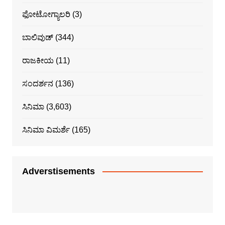
ಫೋಟೋಗ್ಯಾಲರಿ
(3)
ಬಾಲಿವುಡ್
(344)
ರಾಜಕೀಯ
(11)
ಸಂದರ್ಶನ
(136)
ಸಿನಿಮಾ
(3,603)
ಸಿನಿಮಾ ವಿಮರ್ಶೆ
(165)
Adverstisements