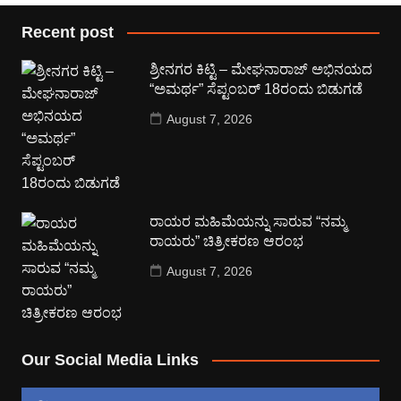
Recent post
ಶ್ರೀನಗರ ಕಿಟ್ಟಿ – ಮೇಘನಾರಾಜ್ ಅಭಿನಯದ
“ಅಮರ್ಥ” ಸೆಪ್ಟಂಬರ್ 18ರಂದು ಬಿಡುಗಡೆ
August 7, 2026
ರಾಯರ ಮಹಿಮೆಯನ್ನು ಸಾರುವ “ನಮ್ಮ
ರಾಯರು” ಚಿತ್ರೀಕರಣ ಆರಂಭ
August 7, 2026
Our Social Media Links