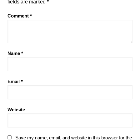
fields are marked
*
Comment
*
Name
*
Email
*
Website
Save my name, email, and website in this browser for the