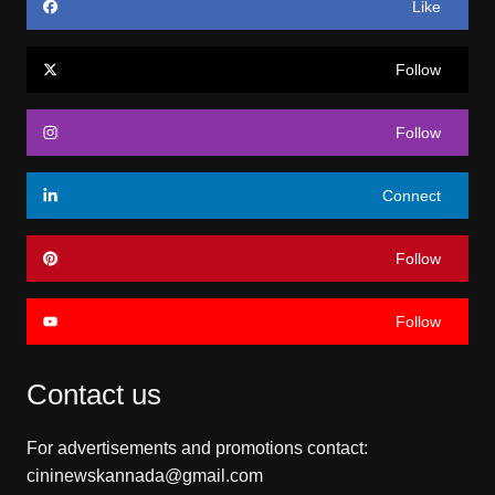
Like
Follow
Follow
Connect
Follow
Follow
Contact us
For advertisements and promotions contact:
cininewskannada@gmail.com