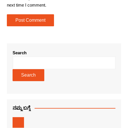
next time I comment.
Search
Search
ನಮ್ಮ ಬಗ್ಗೆ